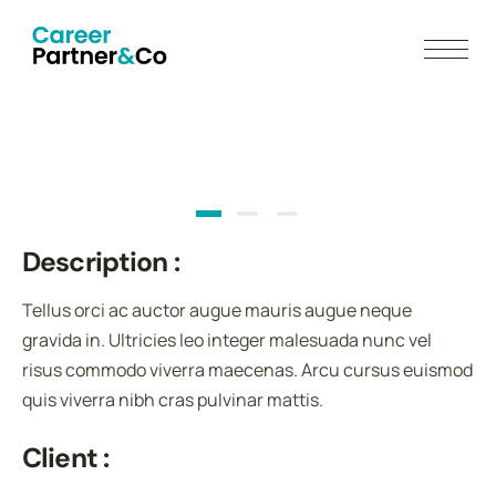
Description :
Tellus orci ac auctor augue mauris augue neque
gravida in. Ultricies leo integer malesuada nunc vel
risus commodo viverra maecenas. Arcu cursus euismod
quis viverra nibh cras pulvinar mattis.
Client :