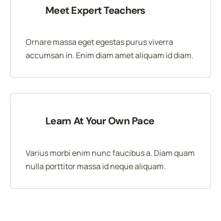
Meet Expert Teachers
Ornare massa eget egestas purus viverra
accumsan in. Enim diam amet aliquam id diam.
Learn At Your Own Pace
Varius morbi enim nunc faucibus a. Diam quam
nulla porttitor massa id neque aliquam.