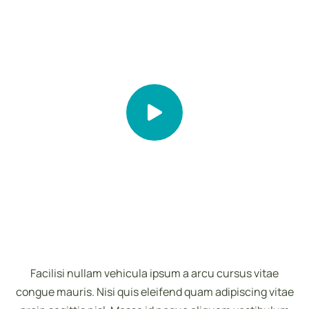
Facilisi nullam vehicula ipsum a arcu cursus vitae
congue mauris. Nisi quis eleifend quam adipiscing vitae