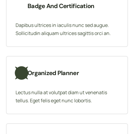
Badge And Certification
Dapibus ultrices in iaculis nunc sed augue.
Sollicitudin aliquam ultrices sagittis orci an.
Organized Planner
Lectus nulla at volutpat diam ut venenatis
tellus. Eget felis eget nunc lobortis.